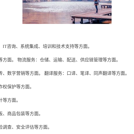
、IT咨询、系统集成、培训和技术支持等方面。
等方面。 物流服务：仓储、运输、配送、供应链管理等方面。
传、数字营销等方面。 翻译服务：口译、笔译、同声翻译等方面。
作权保护等方面。
计等方面。
板、商品包装等方面。
险调查、安全评估等方面。