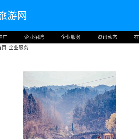
旅游网
推广
企业招聘
企业服务
资讯动态
在
首页
|
企业服务