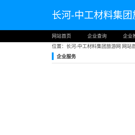
长河-中工材料集团
网站首页
企业查询
企业
位置：长河-中工材料集团旅游网
网站
企业服务