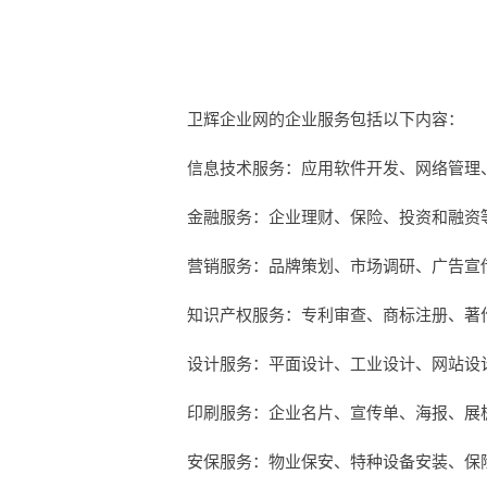
卫辉企业网的企业服务包括以下内容：
信息技术服务：应用软件开发、网络管理
金融服务：企业理财、保险、投资和融资
营销服务：品牌策划、市场调研、广告宣
知识产权服务：专利审查、商标注册、著
设计服务：平面设计、工业设计、网站设
印刷服务：企业名片、宣传单、海报、展
安保服务：物业保安、特种设备安装、保